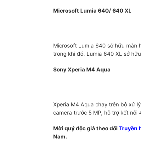
Microsoft Lumia 640/ 640 XL
Microsoft Lumia 640 sở hữu màn h
trong khi đó, Lumia 640 XL sở hữu
Sony Xperia M4 Aqua
Xperia M4 Aqua chạy trên bộ xử lý 
camera trước 5 MP, hỗ trợ kết nối 
Mời quý độc giả theo dõi
Truyền 
Nam.