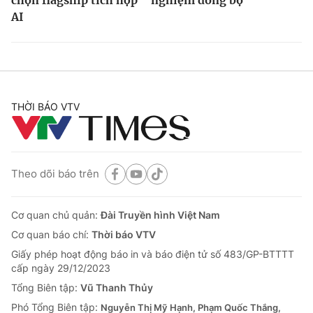
AI
THỜI BÁO VTV
Theo dõi báo trên
Cơ quan chủ quản:
Đài Truyền hình Việt Nam
Cơ quan báo chí:
Thời báo VTV
Giấy phép hoạt động báo in và báo điện tử số 483/GP-BTTTT
cấp ngày 29/12/2023
Tổng Biên tập:
Vũ Thanh Thủy
Phó Tổng Biên tập:
Nguyễn Thị Mỹ Hạnh, Phạm Quốc Thắng,