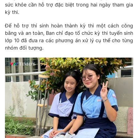
sức khỏe cần hỗ trợ đặc biệt trong hai ngày tham gia
kỳ thi.
Để hỗ trợ thí sinh hoàn thành kỳ thi một cách công
bằng và an toàn, Ban chỉ đạo tổ chức kỳ thi tuyển sinh
lớp 10 đã đưa ra các phương án xử lý cụ thể cho từng
nhóm đối tượng.