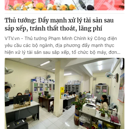
Thủ tướng: Đẩy mạnh xử lý tài sản sau
sắp xếp, tránh thất thoát, lãng phí
VTV.vn - Thủ tướng Phạm Minh Chính ký Công điện
yêu cầu các bộ ngành, địa phương đẩy mạnh thực
hiện xử lý tài sản sau sắp xếp, tổ chức bộ máy, đơn...