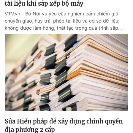
tài liệu khi sắp xếp bộ máy
VTV.vn - Bộ Nội vụ yêu cầu nghiêm cấm chiếm giữ,
chuyển giao, hủy trái phép tài liệu và cơ sở dữ liệu;
không được làm hỏng, thất lạc trong quá trình sắp...
Sửa Hiến pháp để xây dựng chính quyền
địa phương 2 cấp