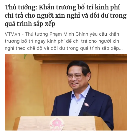
Thủ tướng: Khẩn trương bố trí kinh phí
chi trả cho người xin nghỉ và dôi dư trong
quá trình sắp xếp
VTV.vn - Thủ tướng Phạm Minh Chính yêu cầu khẩn
trương bố trí ngay kinh phí để chi trả cho người xin
nghỉ theo chế độ và dôi dư trong quá trình sắp xếp...