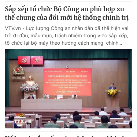
Sắp xếp tổ chức Bộ Công an phù hợp xu
thế chung của đổi mới hệ thống chính trị
VTV.vn - Lực lượng Công an nhân dân đã thể hiện vai
trò đi đầu, mẫu mực, trách nhiệm trong việc sắp xếp,
tổ chức lại bộ máy theo hướng cách mạng, chính...