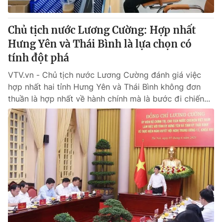
Chủ tịch nước Lương Cường: Hợp nhất
Hưng Yên và Thái Bình là lựa chọn có
tính đột phá
VTV.vn - Chủ tịch nước Lương Cường đánh giá việc
hợp nhất hai tỉnh Hưng Yên và Thái Bình không đơn
thuần là hợp nhất về hành chính mà là bước đi chiến...