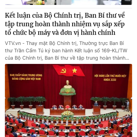
Kết luận của Bộ Chính trị, Ban Bí thư về
tập trung hoàn thành nhiệm vụ sắp xếp
tổ chức bộ máy và đơn vị hành chính
VTV.vn - Thay mặt Bộ Chính trị, Thường trực Ban Bí
thư Trần Cẩm Tú ký ban hành Kết luận số 169-KL/TW
của Bộ Chính trị, Ban Bí thư về tập trung hoàn thành...