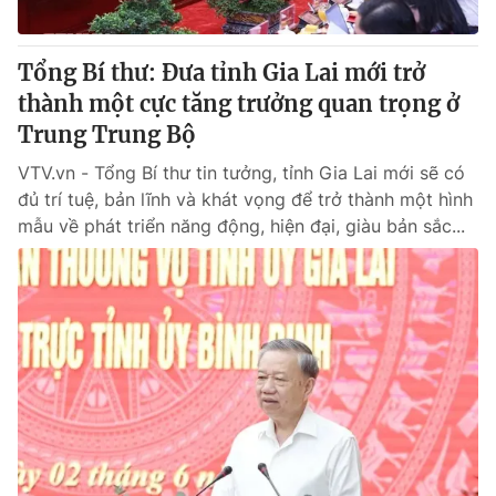
Tổng Bí thư: Đưa tỉnh Gia Lai mới trở
thành một cực tăng trưởng quan trọng ở
Trung Trung Bộ
VTV.vn - Tổng Bí thư tin tưởng, tỉnh Gia Lai mới sẽ có
đủ trí tuệ, bản lĩnh và khát vọng để trở thành một hình
mẫu về phát triển năng động, hiện đại, giàu bản sắc...