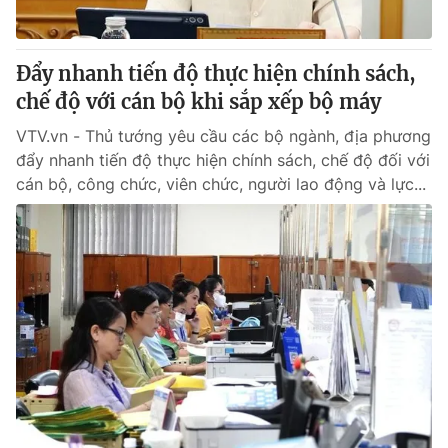
Đẩy nhanh tiến độ thực hiện chính sách,
chế độ với cán bộ khi sắp xếp bộ máy
VTV.vn - Thủ tướng yêu cầu các bộ ngành, địa phương
đẩy nhanh tiến độ thực hiện chính sách, chế độ đối với
cán bộ, công chức, viên chức, người lao động và lực...