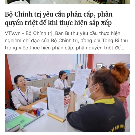
Bộ Chính trị yêu cầu phân cấp, phân
quyền triệt để khi thực hiện sắp xếp
VTV.vn - Bộ Chính trị, Ban Bí thư yêu cầu thực hiện
nghiêm chỉ đạo của Bộ Chính trị, đồng chí Tổng Bí thư
trong việc thực hiện phân cấp, phân quyền triệt để...