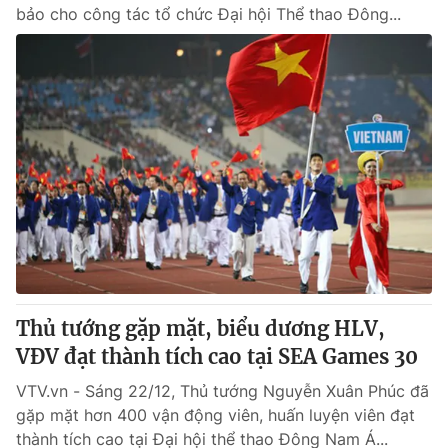
bảo cho công tác tổ chức Đại hội Thể thao Đông...
Thủ tướng gặp mặt, biểu dương HLV,
VĐV đạt thành tích cao tại SEA Games 30
VTV.vn - Sáng 22/12, Thủ tướng Nguyễn Xuân Phúc đã
gặp mặt hơn 400 vận động viên, huấn luyện viên đạt
thành tích cao tại Đại hội thể thao Đông Nam Á...