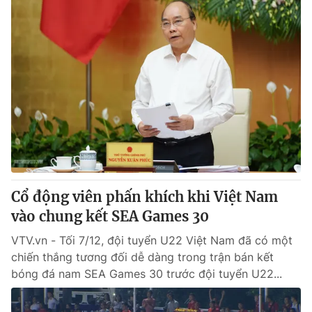
Cổ động viên phấn khích khi Việt Nam
vào chung kết SEA Games 30
VTV.vn - Tối 7/12, đội tuyển U22 Việt Nam đã có một
chiến thắng tương đối dễ dàng trong trận bán kết
bóng đá nam SEA Games 30 trước đội tuyển U22...