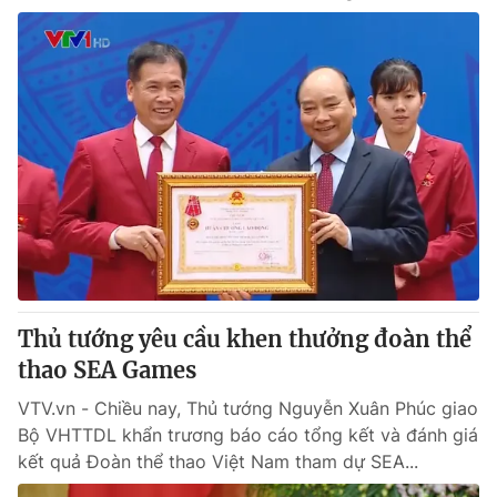
Thủ tướng yêu cầu khen thưởng đoàn thể
thao SEA Games
VTV.vn - Chiều nay, Thủ tướng Nguyễn Xuân Phúc giao
Bộ VHTTDL khẩn trương báo cáo tổng kết và đánh giá
kết quả Đoàn thể thao Việt Nam tham dự SEA...