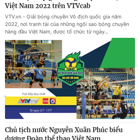
Việt Nam 2022 trên VTVcab
VTV.vn - Giải bóng chuyền Vô địch quốc gia năm
2022, nơi tranh tài của những ngôi sao bóng chuyền
hàng đầu Việt Nam, được tổ chức từ ngày...
Chủ tịch nước Nguyễn Xuân Phúc biểu
dương Đoàn thể thao Việt Nam