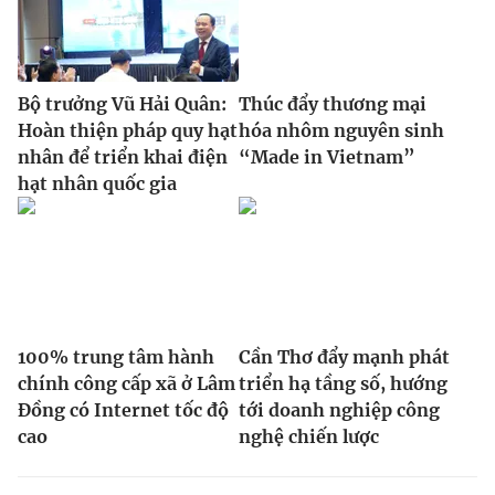
Bộ trưởng Vũ Hải Quân:
Thúc đẩy thương mại
Hoàn thiện pháp quy hạt
hóa nhôm nguyên sinh
nhân để triển khai điện
“Made in Vietnam”
hạt nhân quốc gia
100% trung tâm hành
Cần Thơ đẩy mạnh phát
chính công cấp xã ở Lâm
triển hạ tầng số, hướng
Đồng có Internet tốc độ
tới doanh nghiệp công
cao
nghệ chiến lược