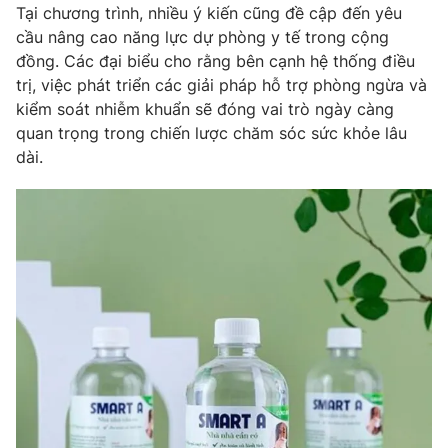
Tại chương trình, nhiều ý kiến cũng đề cập đến yêu
cầu nâng cao năng lực dự phòng y tế trong cộng
đồng. Các đại biểu cho rằng bên cạnh hệ thống điều
trị, việc phát triển các giải pháp hỗ trợ phòng ngừa và
kiểm soát nhiễm khuẩn sẽ đóng vai trò ngày càng
quan trọng trong chiến lược chăm sóc sức khỏe lâu
dài.