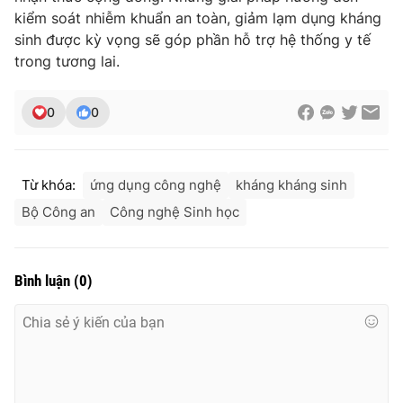
kiểm soát nhiễm khuẩn an toàn, giảm lạm dụng kháng
sinh được kỳ vọng sẽ góp phần hỗ trợ hệ thống y tế
trong tương lai.
0
0
Từ khóa:
ứng dụng công nghệ
kháng kháng sinh
Bộ Công an
Công nghệ Sinh học
Bình luận
(
0
)