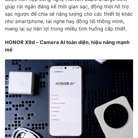
giúp rút ngắn đáng kể thời gian sạc, đồng thời hỗ trợ
sạc ngược để chia sẻ năng lượng cho các thiết bị khác
như smartphone, tai nghe hay đồng hồ thông minh,
mang lại sự tiện lợi trong nhiều tình huống cấp thiết.
HONOR X9d – Camera AI toàn diện, hiệu năng mạnh
mẽ