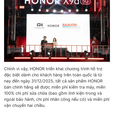
Chính vì vậy, HONOR triển khai chương trình hỗ trợ
đặc biệt dành cho khách hàng trên toàn quốc là từ
nay đến ngày 31/12/2025, tất cả sản phẩm HONOR
bán chính hãng sẽ được miễn phí kiểm tra máy, miễn
100% chi phí sửa chữa (bao gồm linh kiện trong và
ngoài bảo hành, chi phí nhân công nếu có) và miễn phí
vận chuyển hai chiều.