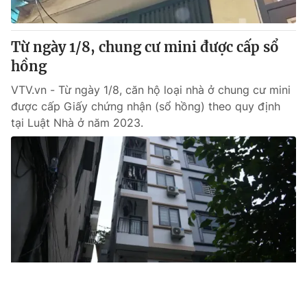
Từ ngày 1/8, chung cư mini được cấp sổ
hồng
VTV.vn - Từ ngày 1/8, căn hộ loại nhà ở chung cư mini
được cấp Giấy chứng nhận (sổ hồng) theo quy định
tại Luật Nhà ở năm 2023.