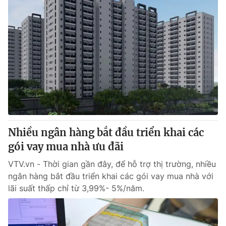
Nhiều ngân hàng bắt đầu triển khai các
gói vay mua nhà ưu đãi
VTV.vn - Thời gian gần đây, để hỗ trợ thị trường, nhiều
ngân hàng bắt đầu triển khai các gói vay mua nhà với
lãi suất thấp chỉ từ 3,99%- 5%/năm.