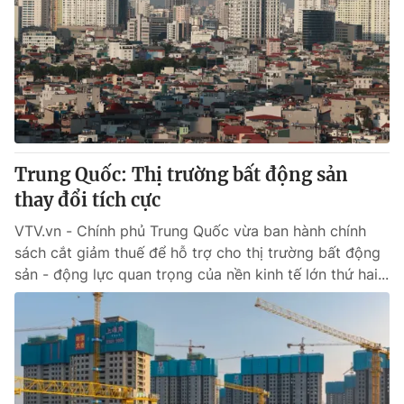
Trung Quốc: Thị trường bất động sản
thay đổi tích cực
VTV.vn - Chính phủ Trung Quốc vừa ban hành chính
sách cắt giảm thuế để hỗ trợ cho thị trường bất động
sản - động lực quan trọng của nền kinh tế lớn thứ hai...