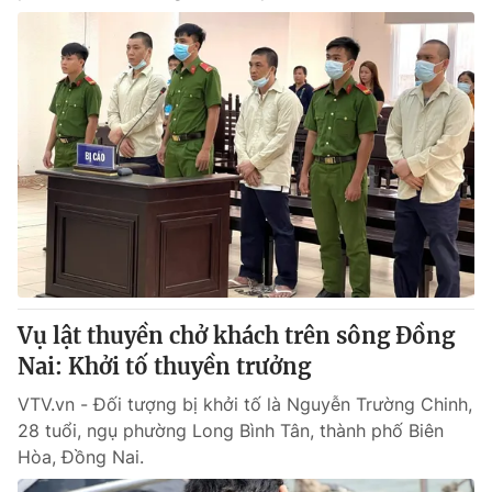
Vụ lật thuyền chở khách trên sông Đồng
Nai: Khởi tố thuyền trưởng
VTV.vn - Đối tượng bị khởi tố là Nguyễn Trường Chinh,
28 tuổi, ngụ phường Long Bình Tân, thành phố Biên
Hòa, Đồng Nai.