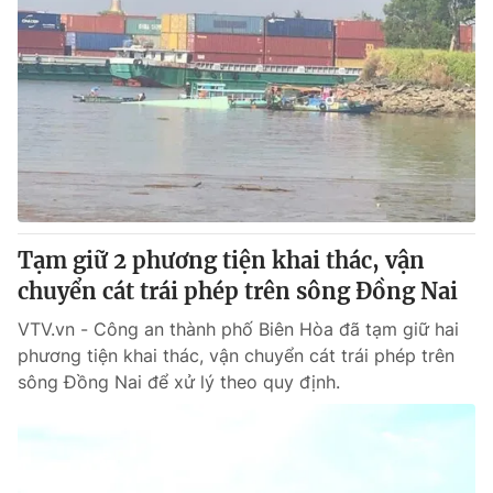
Tạm giữ 2 phương tiện khai thác, vận
chuyển cát trái phép trên sông Đồng Nai
VTV.vn - Công an thành phố Biên Hòa đã tạm giữ hai
phương tiện khai thác, vận chuyển cát trái phép trên
sông Đồng Nai để xử lý theo quy định.