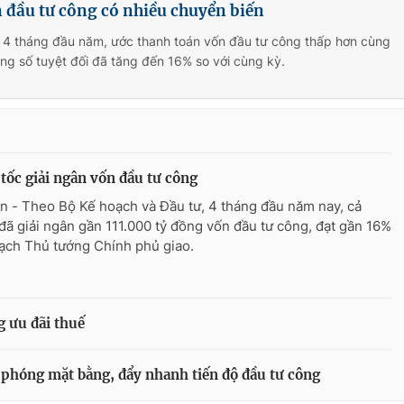
 đầu tư công có nhiều chuyển biến
g 4 tháng đầu năm, ước thanh toán vốn đầu tư công thấp hơn cùng
g số tuyệt đối đã tăng đến 16% so với cùng kỳ.
tốc giải ngân vốn đầu tư công
n - Theo Bộ Kế hoạch và Đầu tư, 4 tháng đầu năm nay, cả
đã giải ngân gần 111.000 tỷ đồng vốn đầu tư công, đạt gần 16%
ạch Thủ tướng Chính phủ giao.
 ưu đãi thuế
 phóng mặt bằng, đẩy nhanh tiến độ đầu tư công