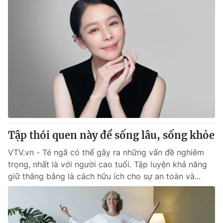
Tập thói quen này để sống lâu, sống khỏe
VTV.vn - Té ngã có thể gây ra những vấn đề nghiêm
trọng, nhất là với người cao tuổi. Tập luyện khả năng
giữ thăng bằng là cách hữu ích cho sự an toàn và...