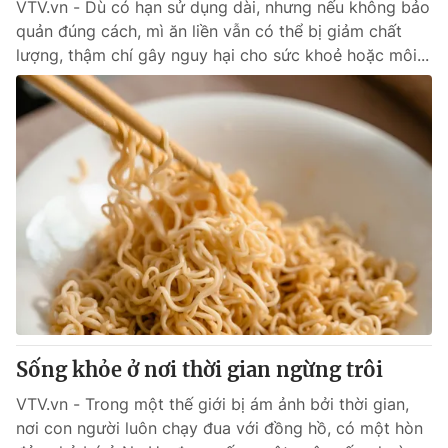
VTV.vn - Dù có hạn sử dụng dài, nhưng nếu không bảo
quản đúng cách, mì ăn liền vẫn có thể bị giảm chất
lượng, thậm chí gây nguy hại cho sức khoẻ hoặc môi...
Sống khỏe ở nơi thời gian ngừng trôi
VTV.vn - Trong một thế giới bị ám ảnh bởi thời gian,
nơi con người luôn chạy đua với đồng hồ, có một hòn