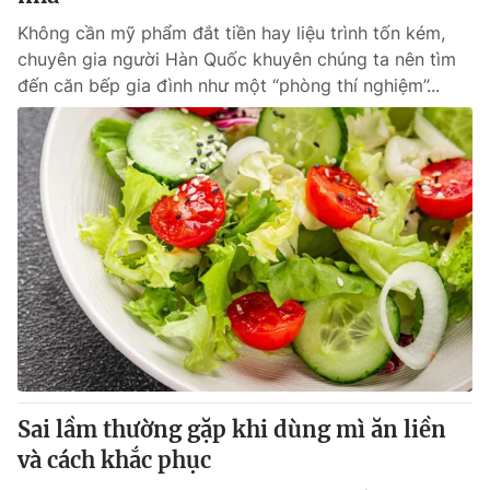
Không cần mỹ phẩm đắt tiền hay liệu trình tốn kém,
chuyên gia người Hàn Quốc khuyên chúng ta nên tìm
đến căn bếp gia đình như một “phòng thí nghiệm”...
Sai lầm thường gặp khi dùng mì ăn liền
và cách khắc phục