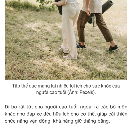
Tập thể dục mang lại nhiều lợi ích cho sức khỏe của
người cao tuổi (Ảnh: Pexels).
Đi bộ rất tốt cho người cao tuổi, ngoài ra các bộ môn
khác như đạp xe đều hữu ích cho cơ thể, giúp cải thiện
chức năng vận động, khả năng giữ thăng bằng.