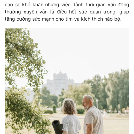
cao sẽ khó khăn nhưng việc dành thời gian vận động
thường xuyên vẫn là điều hết sức quan trọng, giúp
tăng cường sức mạnh cho tim và kích thích não bộ.