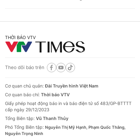
THỜI BÁO VTV
Theo dõi báo trên
Cơ quan chủ quản:
Đài Truyền hình Việt Nam
Cơ quan báo chí:
Thời báo VTV
Giấy phép hoạt động báo in và báo điện tử số 483/GP-BTTTT
cấp ngày 29/12/2023
Tổng Biên tập:
Vũ Thanh Thủy
Phó Tổng Biên tập:
Nguyễn Thị Mỹ Hạnh, Phạm Quốc Thắng,
Nguyễn Trọng Ninh