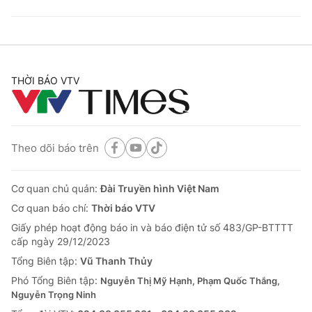
THỜI BÁO VTV
Theo dõi báo trên
Cơ quan chủ quản:
Đài Truyền hình Việt Nam
Cơ quan báo chí:
Thời báo VTV
Giấy phép hoạt động báo in và báo điện tử số 483/GP-BTTTT
cấp ngày 29/12/2023
Tổng Biên tập:
Vũ Thanh Thủy
Phó Tổng Biên tập:
Nguyễn Thị Mỹ Hạnh, Phạm Quốc Thắng,
Nguyễn Trọng Ninh