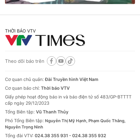
THỜI BÁO VTV
Theo dõi báo trên
Cơ quan chủ quản:
Đài Truyền hình Việt Nam
Cơ quan báo chí:
Thời báo VTV
Giấy phép hoạt động báo in và báo điện tử số 483/GP-BTTTT
cấp ngày 29/12/2023
Tổng Biên tập:
Vũ Thanh Thủy
Phó Tổng Biên tập:
Nguyễn Thị Mỹ Hạnh, Phạm Quốc Thắng,
Nguyễn Trọng Ninh
Tổng đài VTV:
024.38 355 931 - 024.38 355 932