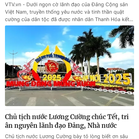
VTV.vn - Dưới ngọn cờ lãnh đạo của Đảng Cộng sản
Việt Nam, truyền thống yêu nước và tinh thần quật
cường của dân tộc đã được nhân dân Thanh Hóa kết...
Chủ tịch nước Lương Cường chúc Tết, tri
ân nguyên lãnh đạo Đảng, Nhà nước
Chủ tịch nước Lương Cường bày tỏ lòng biết ơn sâu