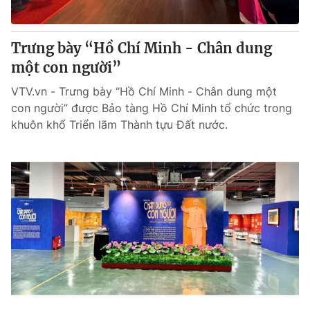
Trưng bày “Hồ Chí Minh - Chân dung
một con người”
VTV.vn - Trưng bày “Hồ Chí Minh - Chân dung một
con người” được Bảo tàng Hồ Chí Minh tổ chức trong
khuôn khổ Triển lãm Thành tựu Đất nước.