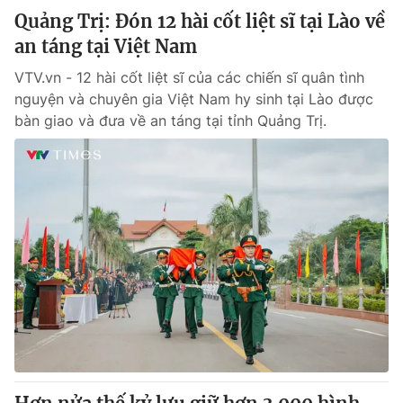
Quảng Trị: Đón 12 hài cốt liệt sĩ tại Lào về
an táng tại Việt Nam
VTV.vn - 12 hài cốt liệt sĩ của các chiến sĩ quân tình
nguyện và chuyên gia Việt Nam hy sinh tại Lào được
bàn giao và đưa về an táng tại tỉnh Quảng Trị.