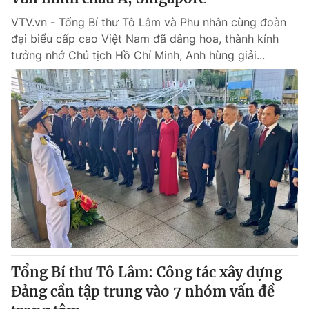
VTV.vn - Tổng Bí thư Tô Lâm và Phu nhân cùng đoàn
đại biểu cấp cao Việt Nam đã dâng hoa, thành kính
tưởng nhớ Chủ tịch Hồ Chí Minh, Anh hùng giải...
Tổng Bí thư Tô Lâm: Công tác xây dựng
Đảng cần tập trung vào 7 nhóm vấn đề