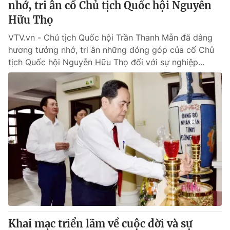
nhớ, tri ân cố Chủ tịch Quốc hội Nguyễn
Hữu Thọ
VTV.vn - Chủ tịch Quốc hội Trần Thanh Mẫn đã dâng
hương tưởng nhớ, tri ân những đóng góp của cố Chủ
tịch Quốc hội Nguyễn Hữu Thọ đối với sự nghiệp...
Khai mạc triển lãm về cuộc đời và sự