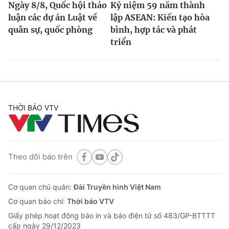
Ngày 8/8, Quốc hội thảo
Kỷ niệm 59 năm thành
luận các dự án Luật về
lập ASEAN: Kiến tạo hòa
quân sự, quốc phòng
bình, hợp tác và phát
triển
THỜI BÁO VTV
Theo dõi báo trên
Cơ quan chủ quản:
Đài Truyền hình Việt Nam
Cơ quan báo chí:
Thời báo VTV
Giấy phép hoạt động báo in và báo điện tử số 483/GP-BTTTT
cấp ngày 29/12/2023