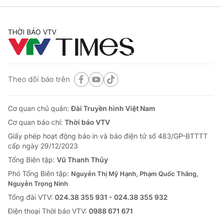
THỜI BÁO VTV
Theo dõi báo trên
Cơ quan chủ quản:
Đài Truyền hình Việt Nam
Cơ quan báo chí:
Thời báo VTV
Giấy phép hoạt động báo in và báo điện tử số 483/GP-BTTTT
cấp ngày 29/12/2023
Tổng Biên tập:
Vũ Thanh Thủy
Phó Tổng Biên tập:
Nguyễn Thị Mỹ Hạnh, Phạm Quốc Thắng,
Nguyễn Trọng Ninh
Tổng đài VTV:
024.38 355 931 - 024.38 355 932
Ðiện thoại Thời báo VTV:
0988 671 671