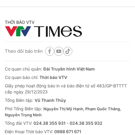
THỜI BÁO VTV
Theo dõi báo trên
Cơ quan chủ quản:
Đài Truyền hình Việt Nam
Cơ quan báo chí:
Thời báo VTV
Giấy phép hoạt động báo in và báo điện tử số 483/GP-BTTTT
cấp ngày 29/12/2023
Tổng Biên tập:
Vũ Thanh Thủy
Phó Tổng Biên tập:
Nguyễn Thị Mỹ Hạnh, Phạm Quốc Thắng,
Nguyễn Trọng Ninh
Tổng đài VTV:
024.38 355 931 - 024.38 355 932
Ðiện thoại Thời báo VTV:
0988 671 671