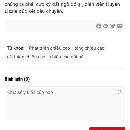
chúng ta phải cực kỳ bất ngờ đó ạ", diễn viên Huyền
Lizzie đúc kết câu chuyện.
Từ khóa:
Phát triển chiều cao
tăng chiều cao
cải thiện chiều cao
chiều cao nổi bật
Bình luận
(
0
)