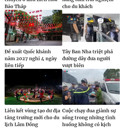
Bảo Tháp
cho du khách
Đề xuất Quốc khánh
Tây Ban Nha triệt phá
năm 2027 nghỉ 4 ngày
đường dây đưa người
liên tiếp
vượt biên
Liên kết vùng tạo dư địa
Cuộc chạy đua giành sự
tăng trưởng mới cho du
sống trong những tình
lịch Lâm Đồng
huống không có kịch