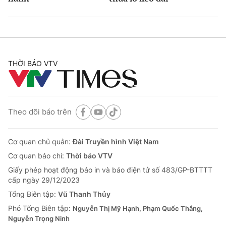
THỜI BÁO VTV
Theo dõi báo trên
Cơ quan chủ quản:
Đài Truyền hình Việt Nam
Cơ quan báo chí:
Thời báo VTV
Giấy phép hoạt động báo in và báo điện tử số 483/GP-BTTTT
cấp ngày 29/12/2023
Tổng Biên tập:
Vũ Thanh Thủy
Phó Tổng Biên tập:
Nguyễn Thị Mỹ Hạnh, Phạm Quốc Thắng,
Nguyễn Trọng Ninh