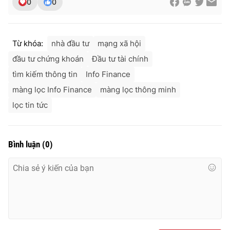
0
0
Từ khóa:
nhà đầu tư
mạng xã hội
đầu tư chứng khoán
Đầu tư tài chính
tìm kiếm thông tin
Info Finance
màng lọc Info Finance
màng lọc thông minh
lọc tin tức
Bình luận
(
0
)