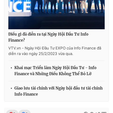
Điều gì đã diễn ra tại Ngày Hội Đầu Tư Info
Finance?
VTV.vn - Ngày Hội Đầu Tư EXPO của Info Finance đã
diễn ra vào ngày 25/2/2023 vừa qua.
Khai mạc Triển lãm Ngày Hội Đầu Tư - Info
Finance và Những Điều Không Thể Bỏ Lỡ
Giao lưu tài chính với Ngày hội đầu tư tài chính
Info Finance