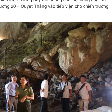
Đường 20 – Quyết Thắng vào tiếp viện cho chiến trường