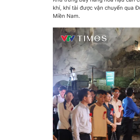
khí, khí tài được vận chuyển qua 
Miền Nam.