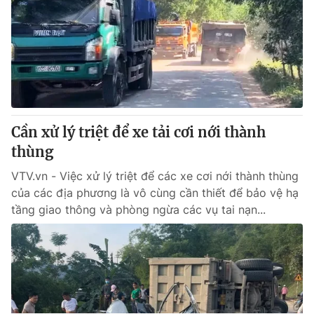
​Cần xử lý triệt để xe tải cơi nới thành
thùng
VTV.vn - Việc xử lý triệt để các xe cơi nới thành thùng
của các địa phương là vô cùng cần thiết để bảo vệ hạ
tầng giao thông và phòng ngừa các vụ tai nạn...