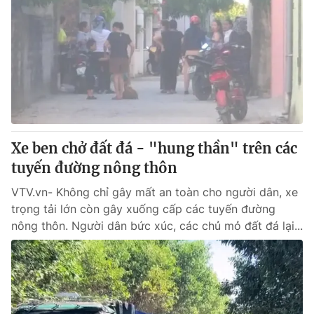
Xe ben chở đất đá - "hung thần" trên các
tuyến đường nông thôn
VTV.vn- Không chỉ gây mất an toàn cho người dân, xe
trọng tải lớn còn gây xuống cấp các tuyến đường
nông thôn. Người dân bức xúc, các chủ mỏ đất đá lại...