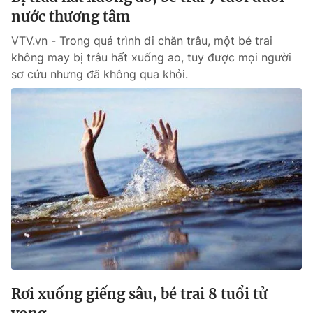
nước thương tâm
VTV.vn - Trong quá trình đi chăn trâu, một bé trai
không may bị trâu hất xuống ao, tuy được mọi người
sơ cứu nhưng đã không qua khỏi.
Rơi xuống giếng sâu, bé trai 8 tuổi tử