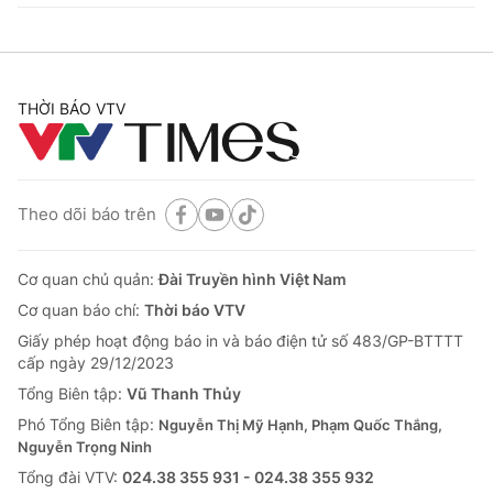
THỜI BÁO VTV
Theo dõi báo trên
Cơ quan chủ quản:
Đài Truyền hình Việt Nam
Cơ quan báo chí:
Thời báo VTV
Giấy phép hoạt động báo in và báo điện tử số 483/GP-BTTTT
cấp ngày 29/12/2023
Tổng Biên tập:
Vũ Thanh Thủy
Phó Tổng Biên tập:
Nguyễn Thị Mỹ Hạnh, Phạm Quốc Thắng,
Nguyễn Trọng Ninh
Tổng đài VTV:
024.38 355 931 - 024.38 355 932