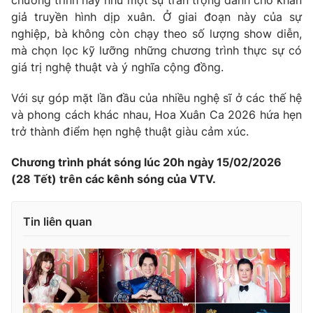
giả truyền hình dịp xuân. Ở giai đoạn này của sự
nghiệp, bà không còn chạy theo số lượng show diễn,
mà chọn lọc kỹ lưỡng những chương trình thực sự có
giá trị nghệ thuật và ý nghĩa cộng đồng.
Với sự góp mặt lần đầu của nhiều nghệ sĩ ở các thế hệ
và phong cách khác nhau, Hoa Xuân Ca 2026 hứa hẹn
trở thành điểm hẹn nghệ thuật giàu cảm xúc.
Chương trình phát sóng lúc 20h ngày 15/02/2026
(28 Tết) trên các kênh sóng của VTV.
Tin liên quan