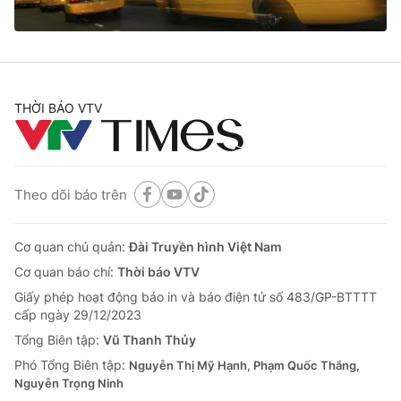
THỜI BÁO VTV
Theo dõi báo trên
Cơ quan chủ quản:
Đài Truyền hình Việt Nam
Cơ quan báo chí:
Thời báo VTV
Giấy phép hoạt động báo in và báo điện tử số 483/GP-BTTTT
cấp ngày 29/12/2023
Tổng Biên tập:
Vũ Thanh Thủy
Phó Tổng Biên tập:
Nguyễn Thị Mỹ Hạnh, Phạm Quốc Thắng,
Nguyễn Trọng Ninh