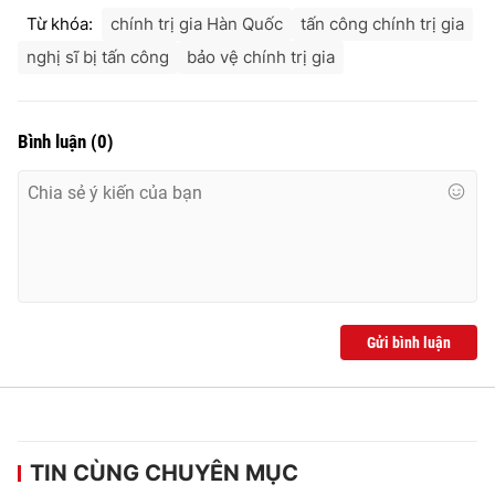
Từ khóa:
chính trị gia Hàn Quốc
tấn công chính trị gia
nghị sĩ bị tấn công
bảo vệ chính trị gia
Bình luận
(
0
)
Gửi bình luận
TIN CÙNG CHUYÊN MỤC