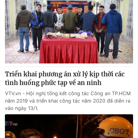
Triển khai phương án xử lý kịp thời các
tình huống phức tạp về an ninh
VTV.vn - Hội nghị tổng kết công tác Công an TP.HCM
năm 2019 và triển khai công tác năm 2020 đã diễn ra
vào ngày 13/1.