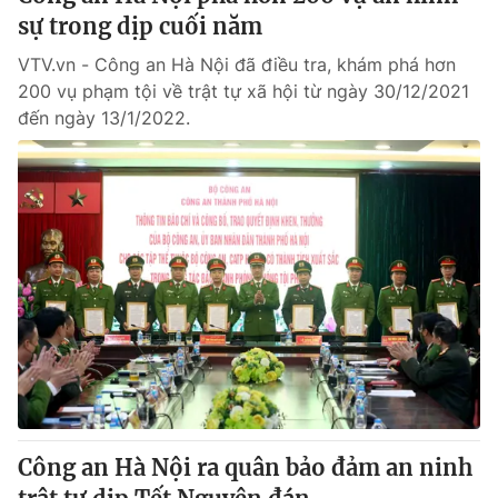
sự trong dịp cuối năm
VTV.vn - Công an Hà Nội đã điều tra, khám phá hơn
200 vụ phạm tội về trật tự xã hội từ ngày 30/12/2021
đến ngày 13/1/2022.
Công an Hà Nội ra quân bảo đảm an ninh