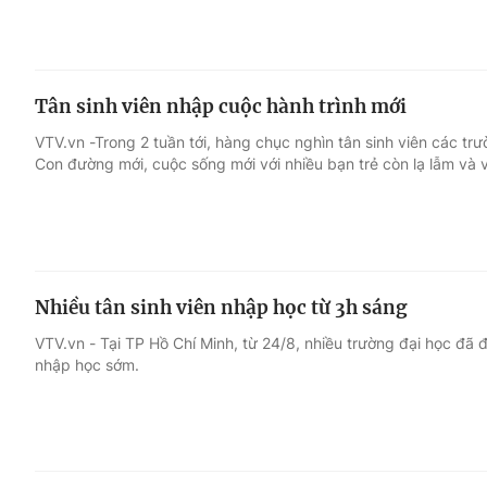
Tân sinh viên nhập cuộc hành trình mới
VTV.vn -Trong 2 tuần tới, hàng chục nghìn tân sinh viên các tr
Con đường mới, cuộc sống mới với nhiều bạn trẻ còn lạ lẫm và 
Nhiều tân sinh viên nhập học từ 3h sáng
VTV.vn - Tại TP Hồ Chí Minh, từ 24/8, nhiều trường đại học đã 
nhập học sớm.