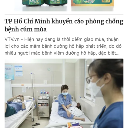
TP Hồ Chí Minh khuyến cáo phòng chống
bệnh cúm mùa
VTV.vn - Hiện nay đang là thời điểm giao mùa, thuận
lợi cho các mầm bệnh đường hô hấp phát triển, do đó
nhiều người mắc bệnh viêm đường hô hấp, đặc biệt...