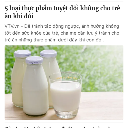
5 loại thực phẩm tuyệt đối không cho trẻ
ăn khi đói
VTV.vn - Để tránh tác động ngược, ảnh hưởng không
tốt đến sức khỏe của trẻ, cha mẹ cần lưu ý tránh cho
trẻ ăn những thực phẩm dưới đây khi con đói.