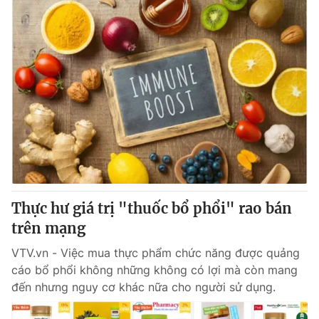
Thực hư giá trị "thuốc bổ phổi" rao bán
trên mạng
VTV.vn - Việc mua thực phẩm chức năng được quảng
cáo bổ phổi không những không có lợi mà còn mang
đến nhưng nguy cơ khác nữa cho người sử dụng.