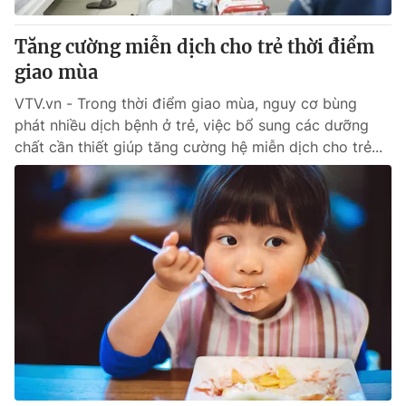
Tăng cường miễn dịch cho trẻ thời điểm
giao mùa
VTV.vn - Trong thời điểm giao mùa, nguy cơ bùng
phát nhiều dịch bệnh ở trẻ, việc bổ sung các dưỡng
chất cần thiết giúp tăng cường hệ miễn dịch cho trẻ...