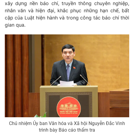
xây dựng nền báo chí, truyền thông chuyên nghiệp,
nhân văn và hiện đại, khắc phục những hạn chế, bất
cập của Luật hiện hành và trong công tác báo chí thời
gian qua.
Chủ nhiệm Ủy ban Văn hóa và Xã hội Nguyễn Đắc Vinh
trình bày Báo cáo thẩm tra