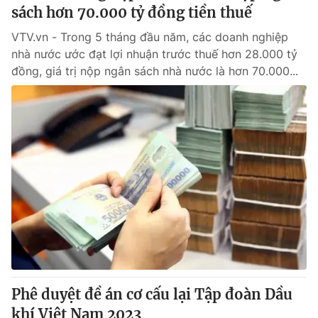
sách hơn 70.000 tỷ đồng tiền thuế
VTV.vn - Trong 5 tháng đầu năm, các doanh nghiệp
nhà nước ước đạt lợi nhuận trước thuế hơn 28.000 tỷ
đồng, giá trị nộp ngân sách nhà nước là hơn 70.000...
Phê duyệt đề án cơ cấu lại Tập đoàn Dầu
khí Việt Nam 2023