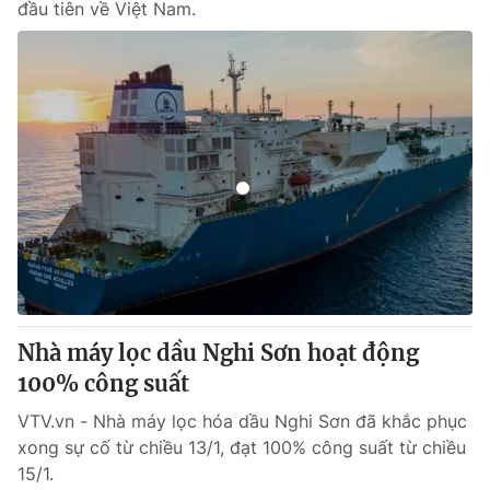
đầu tiên về Việt Nam.
Nhà máy lọc dầu Nghi Sơn hoạt động
100% công suất
VTV.vn - Nhà máy lọc hóa dầu Nghi Sơn đã khắc phục
xong sự cố từ chiều 13/1, đạt 100% công suất từ chiều
15/1.