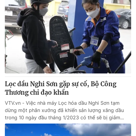
Lọc dầu Nghi Sơn gặp sự cố, Bộ Công
Thương chỉ đạo khẩn
VTV.vn - Việc nhà máy Lọc hóa dầu Nghi Sơn tạm
dừng một phân xưởng đã khiến sản lượng xăng dầu
trong 10 ngày đầu tháng 1/2023 có thể sẽ bị giảm...