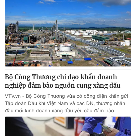
Bộ Công Thương chỉ đạo khẩn doanh
nghiệp đảm bảo nguồn cung xăng dầu
VTV.vn - Bộ Công Thương vừa có công điện khẩn gửi
Tập đoàn Dầu khí Việt Nam và các DN, thương nhân
đầu mối kinh doanh xăng dầu yêu cầu đảm bảo...