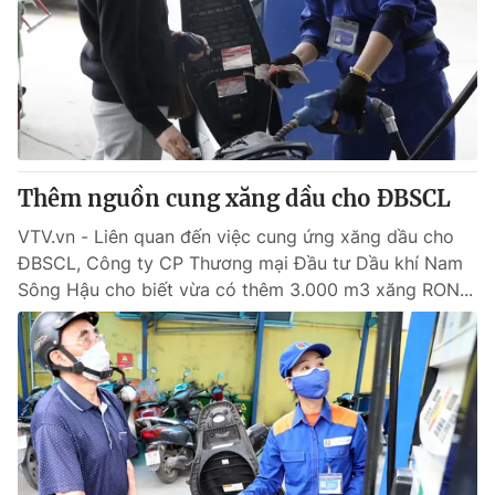
Thêm nguồn cung xăng dầu cho ĐBSCL
VTV.vn - Liên quan đến việc cung ứng xăng dầu cho
ĐBSCL, Công ty CP Thương mại Đầu tư Dầu khí Nam
Sông Hậu cho biết vừa có thêm 3.000 m3 xăng RON...