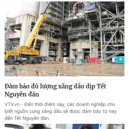
Đảm bảo đủ lượng xăng dầu dịp Tết
Nguyên đán
VTV.vn - Đến thời điểm này, các doanh nghiệp cho
biết nguồn cung xăng dầu sẽ được đảm bảo từ nay
đến Tết Nguyên đán.