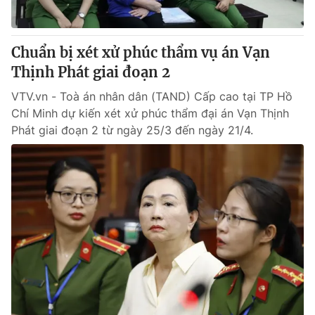
Chuẩn bị xét xử phúc thẩm vụ án Vạn
Thịnh Phát giai đoạn 2
VTV.vn - Toà án nhân dân (TAND) Cấp cao tại TP Hồ
Chí Minh dự kiến xét xử phúc thẩm đại án Vạn Thịnh
Phát giai đoạn 2 từ ngày 25/3 đến ngày 21/4.