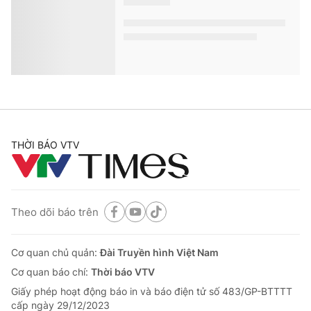
THỜI BÁO VTV
Theo dõi báo trên
Cơ quan chủ quản:
Đài Truyền hình Việt Nam
Cơ quan báo chí:
Thời báo VTV
Giấy phép hoạt động báo in và báo điện tử số 483/GP-BTTTT
cấp ngày 29/12/2023