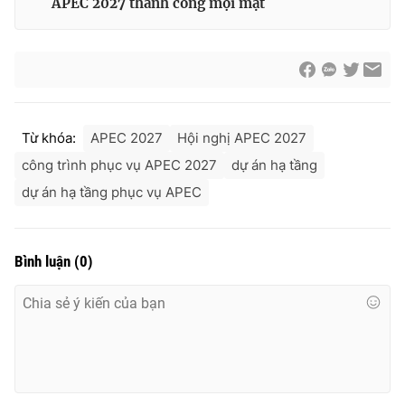
APEC 2027 thành công mọi mặt
Từ khóa:
APEC 2027
Hội nghị APEC 2027
công trình phục vụ APEC 2027
dự án hạ tầng
dự án hạ tầng phục vụ APEC
Bình luận
(
0
)