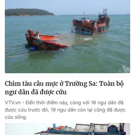
Chìm tàu câu mực ở Trường Sa: Toàn bộ
ngư dân đã được cứu
VTV.vn - Đến thời điểm này, cùng với 16 ngư dân đã
được cứu trước đó, 19 ngư dân còn lại cũng đã được
cứu sống.