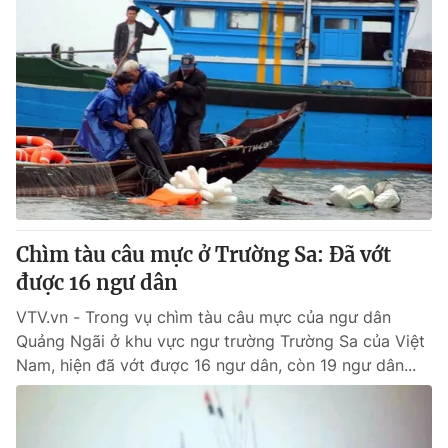
Chìm tàu câu mực ở Trường Sa: Đã vớt
được 16 ngư dân
VTV.vn - Trong vụ chìm tàu câu mực của ngư dân
Quảng Ngãi ở khu vực ngư trường Trường Sa của Việt
Nam, hiện đã vớt được 16 ngư dân, còn 19 ngư dân...