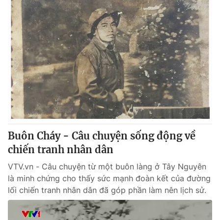
Buôn Cháy - Câu chuyện sống động về
chiến tranh nhân dân
VTV.vn - Câu chuyện từ một buôn làng ở Tây Nguyên
là minh chứng cho thấy sức mạnh đoàn kết của đường
lối chiến tranh nhân dân đã góp phần làm nên lịch sử.