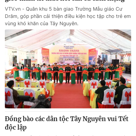
VTV.vn - Quân khu 5 bàn giao Trường Mẫu giáo Cư
Drăm, góp phần cải thiện điều kiện học tập cho trẻ em
vùng khó khăn của Tây Nguyên.
Đồng bào các dân tộc Tây Nguyên vui Tết
độc lập