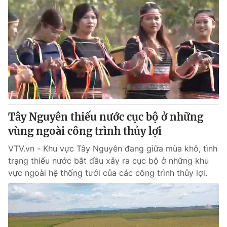
Tây Nguyên thiếu nước cục bộ ở những
vùng ngoài công trình thủy lợi
VTV.vn - Khu vực Tây Nguyên đang giữa mùa khô, tình
trạng thiếu nước bắt đầu xảy ra cục bộ ở những khu
vực ngoài hệ thống tưới của các công trình thủy lợi.