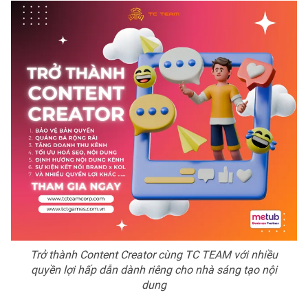
Trở thành Content Creator cùng TC TEAM với nhiều
quyền lợi hấp dẫn dành riêng cho nhà sáng tạo nội
dung