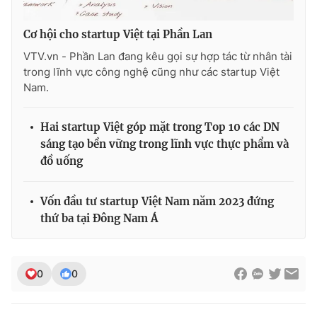
Cơ hội cho startup Việt tại Phần Lan
VTV.vn - Phần Lan đang kêu gọi sự hợp tác từ nhân tài
trong lĩnh vực công nghệ cũng như các startup Việt
Nam.
Hai startup Việt góp mặt trong Top 10 các DN
sáng tạo bền vững trong lĩnh vực thực phẩm và
đồ uống
Vốn đầu tư startup Việt Nam năm 2023 đứng
thứ ba tại Đông Nam Á
0
0