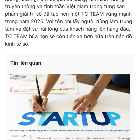
truyền thông và tinh thần Việt Nam trong từng sản
phẩm giải trí số đã tạo nên một TC TEAM vững mạnh
trong năm 2026. Với tôn chỉ lấy người dùng làm trung
tâm và đặt sự hài lòng của khách hàng lên hàng đầu,
TC TEAM hứa hẹn sẽ còn tiến xa hơn nữa trên bản đồ
kinh tế số.
Tin liên quan