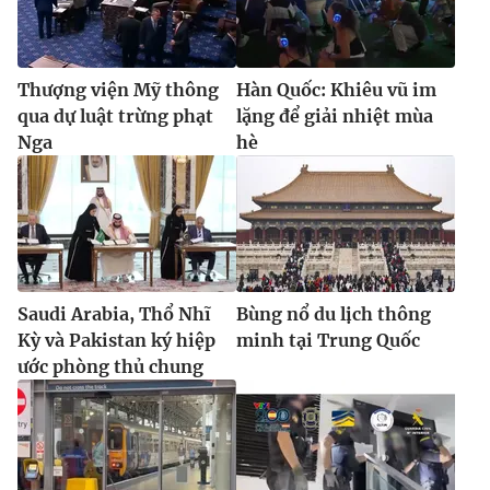
Thượng viện Mỹ thông
Hàn Quốc: Khiêu vũ im
qua dự luật trừng phạt
lặng để giải nhiệt mùa
Nga
hè
Saudi Arabia, Thổ Nhĩ
Bùng nổ du lịch thông
Kỳ và Pakistan ký hiệp
minh tại Trung Quốc
ước phòng thủ chung