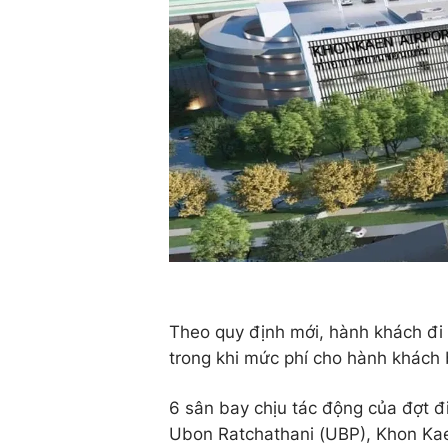
Theo quy định mới, hành khách đi 
trong khi mức phí cho hành khách 
6 sân bay chịu tác động của đợt đ
Ubon Ratchathani (UBP), Khon Ka