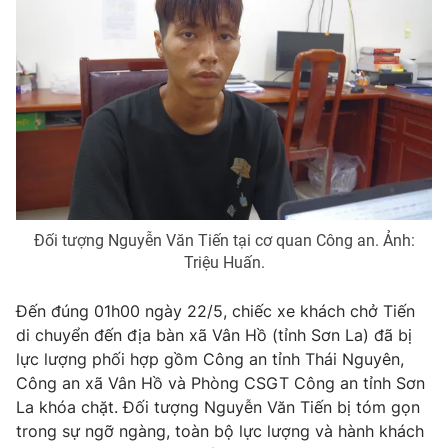
Đối tượng Nguyễn Văn Tiến tại cơ quan Công an. Ảnh:
Triệu Huấn.
Đến đúng 01h00 ngày 22/5, chiếc xe khách chở Tiến
di chuyển đến địa bàn xã Vân Hồ (tỉnh Sơn La) đã bị
lực lượng phối hợp gồm Công an tỉnh Thái Nguyên,
Công an xã Vân Hồ và Phòng CSGT Công an tỉnh Sơn
La khóa chặt. Đối tượng Nguyễn Văn Tiến bị tóm gọn
trong sự ngỡ ngàng, toàn bộ lực lượng và hành khách