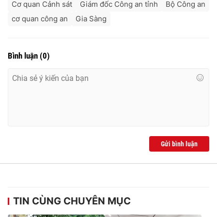
Cơ quan Cảnh sát
Giám đốc Công an tỉnh
Bộ Công an
cơ quan công an
Gia Sàng
Bình luận
(
0
)
Gửi bình luận
TIN CÙNG CHUYÊN MỤC