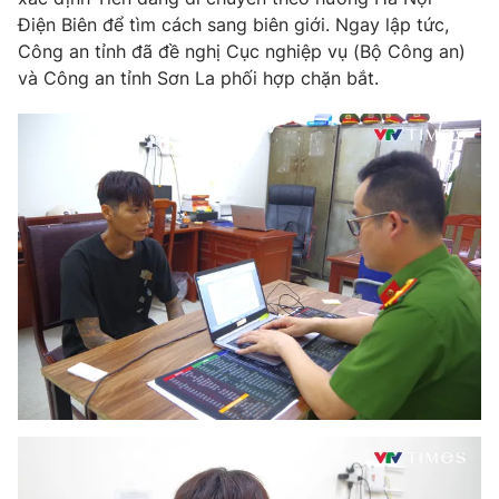
Điện Biên để tìm cách sang biên giới. Ngay lập tức,
Công an tỉnh đã đề nghị Cục nghiệp vụ (Bộ Công an)
và Công an tỉnh Sơn La phối hợp chặn bắt.