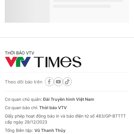
THỜI BÁO VTV
Theo dõi báo trên
Cơ quan chủ quản:
Đài Truyền hình Việt Nam
Cơ quan báo chí:
Thời báo VTV
Giấy phép hoạt động báo in và báo điện tử số 483/GP-BTTTT
cấp ngày 29/12/2023
Tổng Biên tập:
Vũ Thanh Thủy