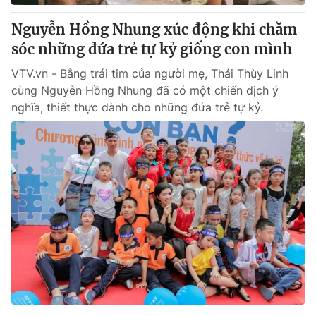
Nguyễn Hồng Nhung xúc động khi chăm
sóc những đứa trẻ tự kỷ giống con mình
VTV.vn - Bằng trái tim của người mẹ, Thái Thùy Linh
cùng Nguyễn Hồng Nhung đã có một chiến dịch ý
nghĩa, thiết thực dành cho những đứa trẻ tự kỷ.