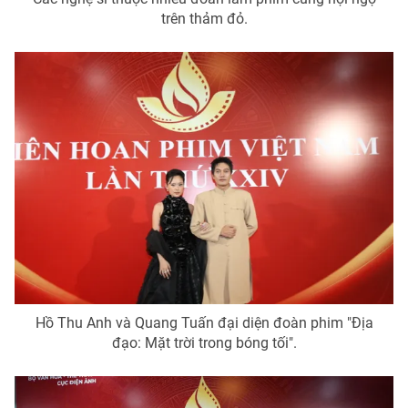
trên thảm đỏ.
Hồ Thu Anh và Quang Tuấn đại diện đoàn phim "Địa
đạo: Mặt trời trong bóng tối".