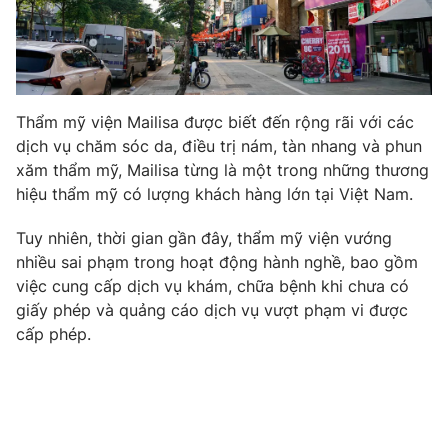
Thẩm mỹ viện Mailisa được biết đến rộng rãi với các
dịch vụ chăm sóc da, điều trị nám, tàn nhang và phun
xăm thẩm mỹ, Mailisa từng là một trong những thương
hiệu thẩm mỹ có lượng khách hàng lớn tại Việt Nam.
Tuy nhiên, thời gian gần đây, thẩm mỹ viện vướng
nhiều sai phạm trong hoạt động hành nghề, bao gồm
việc cung cấp dịch vụ khám, chữa bệnh khi chưa có
giấy phép và quảng cáo dịch vụ vượt phạm vi được
cấp phép.