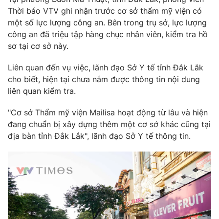
Thời báo VTV ghi nhận trước cơ sở thẩm mỹ viện có
một số lực lượng công an. Bên trong trụ sở, lực lượng
công an đã triệu tập hàng chục nhân viên, kiểm tra hồ
sơ tại cơ sở này.
Liên quan đến vụ việc, lãnh đạo Sở Y tế tỉnh Đắk Lắk
cho biết, hiện tại chưa nắm được thông tin nội dung
liên quan kiểm tra.
"Cơ sở Thẩm mỹ viện Mailisa hoạt động từ lâu và hiện
đang chuẩn bị xây dựng thêm một cơ sở khác cũng tại
địa bàn tỉnh Đắk Lắk", lãnh đạo Sở Y tế thông tin.