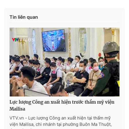
Tin liên quan
Lực lượng Công an xuất hiện trước thẩm mỹ viện
Mailisa
VTV.vn - Lực lượng Công an xuất hiện tại thẩm mỹ
viện Mailisa, chi nhánh tại phường Buôn Ma Thuột,