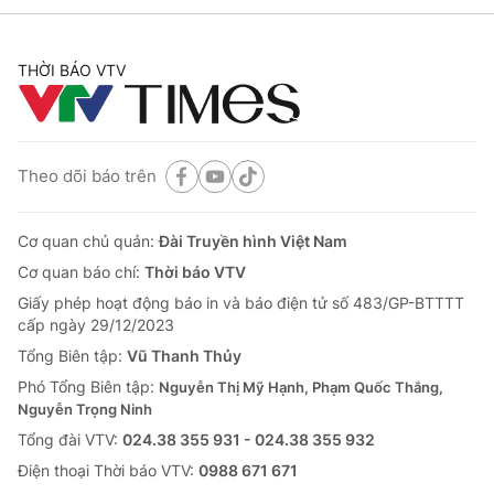
THỜI BÁO VTV
Theo dõi báo trên
Cơ quan chủ quản:
Đài Truyền hình Việt Nam
Cơ quan báo chí:
Thời báo VTV
Giấy phép hoạt động báo in và báo điện tử số 483/GP-BTTTT
cấp ngày 29/12/2023
Tổng Biên tập:
Vũ Thanh Thủy
Phó Tổng Biên tập:
Nguyễn Thị Mỹ Hạnh, Phạm Quốc Thắng,
Nguyễn Trọng Ninh
Tổng đài VTV:
024.38 355 931 - 024.38 355 932
Ðiện thoại Thời báo VTV:
0988 671 671