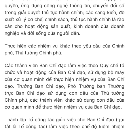
quyền, ứng dụng công nghệ thông tin, chuyển đổi số
trong giải quyết thủ tục hành chính; các sáng kiến, đề
xuất xử lý cơ chế, chính sách, thủ tục hành chính là rào
cản cho hoạt động sản xuất, kinh doanh của doanh
nghiệp và đời sống của người dân.
Thực hiện các nhiệm vụ khác theo yêu cầu của Chính
phủ, Thủ tướng Chính phủ.
Các thành viên Ban Chỉ đạo làm việc theo Quy chế tổ
chức và hoạt động của Ban Chỉ đạo; sử dụng bộ máy
của cơ quan mình để thực hiện nhiệm vụ của Ban Chỉ
đạo. Trưởng Ban Chỉ đạo, Phó Trưởng ban Thường
trực Ban Chỉ đạo sử dụng con dấu của Thủ tướng
Chính phủ, các thành viên khác sử dụng con dấu của
cơ quan mình để thực hiện nhiệm vụ của Ban Chỉ đạo.
Thành lập Tổ công tác giúp việc cho Ban Chỉ đạo (gọi
tắt là Tổ công tác) làm việc theo chế độ kiêm nhiệm