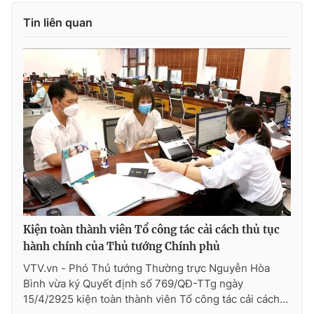
Tin liên quan
Kiện toàn thành viên Tổ công tác cải cách thủ tục
hành chính của Thủ tướng Chính phủ
VTV.vn - Phó Thủ tướng Thường trực Nguyễn Hòa
Bình vừa ký Quyết định số 769/QĐ-TTg ngày
15/4/2925 kiện toàn thành viên Tổ công tác cải cách...