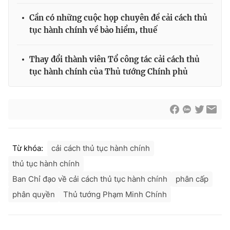
Cần có những cuộc họp chuyên đề cải cách thủ
tục hành chính về bảo hiểm, thuế
Thay đổi thành viên Tổ công tác cải cách thủ
tục hành chính của Thủ tướng Chính phủ
Từ khóa:
cải cách thủ tục hành chính
thủ tục hành chính
Ban Chỉ đạo về cải cách thủ tục hành chính
phân cấp
phân quyền
Thủ tướng Phạm Minh Chính