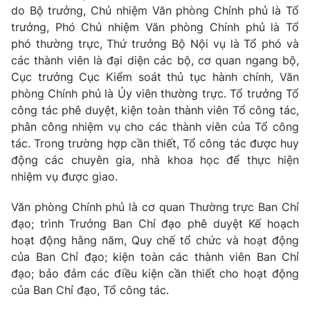
do Bộ trưởng, Chủ nhiệm Văn phòng Chính phủ là Tổ
trưởng, Phó Chủ nhiệm Văn phòng Chính phủ là Tổ
phó thường trực, Thứ trưởng Bộ Nội vụ là Tổ phó và
các thành viên là đại diện các bộ, cơ quan ngang bộ,
Cục trưởng Cục Kiểm soát thủ tục hành chính, Văn
phòng Chính phủ là Ủy viên thường trực. Tổ trưởng Tổ
công tác phê duyệt, kiện toàn thành viên Tổ công tác,
phân công nhiệm vụ cho các thành viên của Tổ công
tác. Trong trường hợp cần thiết, Tổ công tác được huy
động các chuyên gia, nhà khoa học để thực hiện
nhiệm vụ được giao.
Văn phòng Chính phủ là cơ quan Thường trực Ban Chỉ
đạo; trình Trưởng Ban Chỉ đạo phê duyệt Kế hoạch
hoạt động hằng năm, Quy chế tổ chức và hoạt động
của Ban Chỉ đạo; kiện toàn các thành viên Ban Chỉ
đạo; bảo đảm các điều kiện cần thiết cho hoạt động
của Ban Chỉ đạo, Tổ công tác.