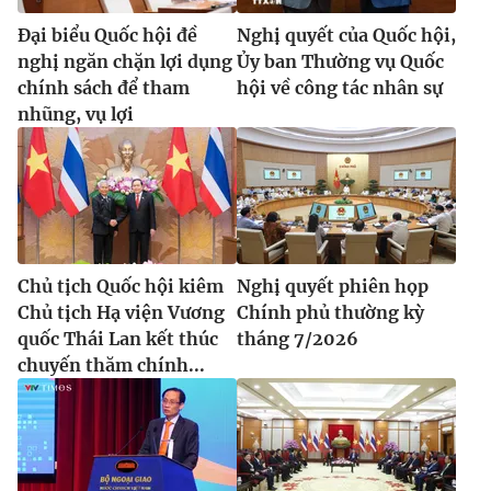
Đại biểu Quốc hội đề
Nghị quyết của Quốc hội,
nghị ngăn chặn lợi dụng
Ủy ban Thường vụ Quốc
chính sách để tham
hội về công tác nhân sự
nhũng, vụ lợi
Chủ tịch Quốc hội kiêm
Nghị quyết phiên họp
Chủ tịch Hạ viện Vương
Chính phủ thường kỳ
quốc Thái Lan kết thúc
tháng 7/2026
chuyến thăm chính...