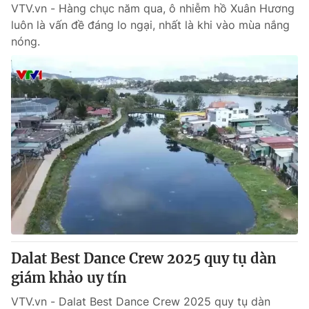
VTV.vn - Hàng chục năm qua, ô nhiễm hồ Xuân Hương
luôn là vấn đề đáng lo ngại, nhất là khi vào mùa nắng
nóng.
Dalat Best Dance Crew 2025 quy tụ dàn
giám khảo uy tín
VTV.vn - Dalat Best Dance Crew 2025 quy tụ dàn