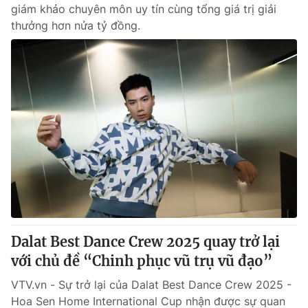
giám khảo chuyên môn uy tín cùng tổng giá trị giải
thưởng hơn nửa tỷ đồng.
Dalat Best Dance Crew 2025 quay trở lại
với chủ đề “Chinh phục vũ trụ vũ đạo”
VTV.vn - Sự trở lại của Dalat Best Dance Crew 2025 -
Hoa Sen Home International Cup nhận được sự quan