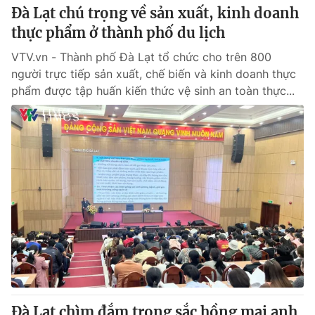
Đà Lạt chú trọng về sản xuất, kinh doanh
thực phẩm ở thành phố du lịch
VTV.vn - Thành phố Đà Lạt tổ chức cho trên 800
người trực tiếp sản xuất, chế biến và kinh doanh thực
phẩm được tập huấn kiến thức vệ sinh an toàn thực...
Đà Lạt chìm đắm trong sắc hồng mai anh