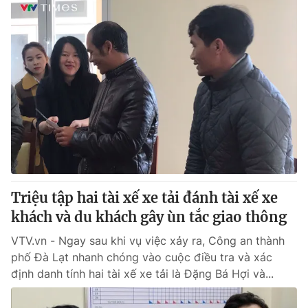
Triệu tập hai tài xế xe tải đánh tài xế xe
khách và du khách gây ùn tắc giao thông
VTV.vn - Ngay sau khi vụ việc xảy ra, Công an thành
phố Đà Lạt nhanh chóng vào cuộc điều tra và xác
định danh tính hai tài xế xe tải là Đặng Bá Hợi và...