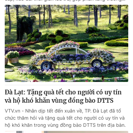
Đà Lạt: Tặng quà tết cho người có uy tín
và hộ khó khăn vùng đồng bào DTTS
VTV.vn - Nhân dịp tết đến xuân về, TP. Đà Lạt đã tổ
chức thăm hỏi và tặng quà tết cho người có uy tín và
hộ khó khăn trong vùng đồng bào DTTS trên địa bàn.