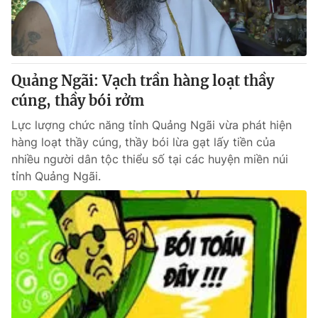
Quảng Ngãi: Vạch trần hàng loạt thầy
cúng, thầy bói rởm
Lực lượng chức năng tỉnh Quảng Ngãi vừa phát hiện
hàng loạt thầy cúng, thầy bói lừa gạt lấy tiền của
nhiều người dân tộc thiểu số tại các huyện miền núi
tỉnh Quảng Ngãi.