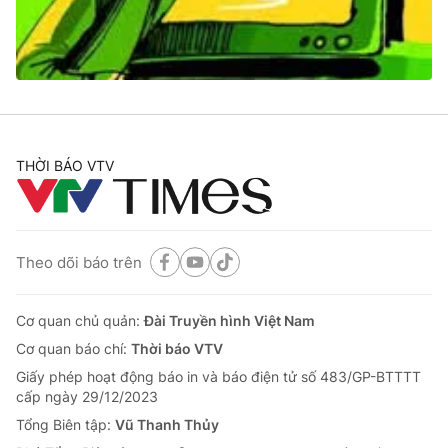
THỜI BÁO VTV
Theo dõi báo trên
Cơ quan chủ quản:
Đài Truyền hình Việt Nam
Cơ quan báo chí:
Thời báo VTV
Giấy phép hoạt động báo in và báo điện tử số 483/GP-BTTTT
cấp ngày 29/12/2023
Tổng Biên tập:
Vũ Thanh Thủy