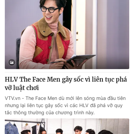
HLV The Face Men gây sốc vì liên tục phá
vỡ luật chơi
VTV.vn - The Face Men dù mới lên sóng mùa đầu tiên
nhưng lại liên tục gây sốc vì các HLV đã phá vỡ quy
tắc thông thường của chương trình này.