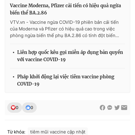
Vaccine Moderna, Pfizer cải tiến có hiệu quả ngừa
biến thể BA.2.86
VTV.vn - Vaccine ngừa COVID-19 phiên bản cải tiến
của Moderna và Pfizer có hiệu quả cao trong việc
phòng ngừa biến thể phụ BA.2.86 có tính đột biến...
Liên hợp quốc kêu gọi miễn áp dụng bản quyền
với vaccine COVID-19
Pháp khởi động lại việc tiêm vaccine phòng
COVID-19
0
0
Từ khóa:
tiêm mũi vaccine cập nhật