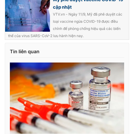
cập nhật
VTV.vn - Ngày 11/9, Mỹ đã phê duyệt các
loại vaccine ngừa COVID-19 được điều
chỉnh để phòng chống hiệu quả các biến
thể của virus SARS-CoV-2 lưu hành hiện nay.
Tin liên quan